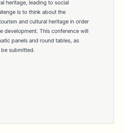
al heritage, leading to social
lenge is to think about the
ourism and cultural heritage in order
e development. This conference will
matic panels and round tables, as
o be submitted.