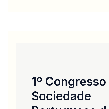
1º Congresso
Sociedade