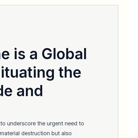
e is a Global
ituating the
de and
to underscore the urgent need to
material destruction but also