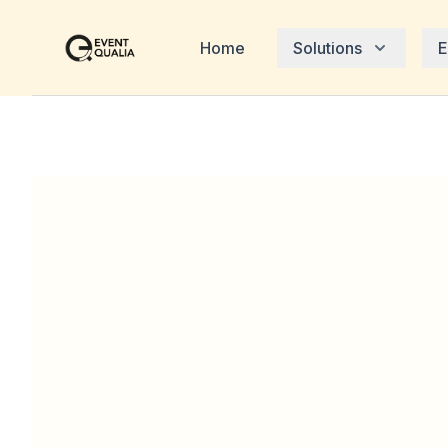
Home
Solutions
E