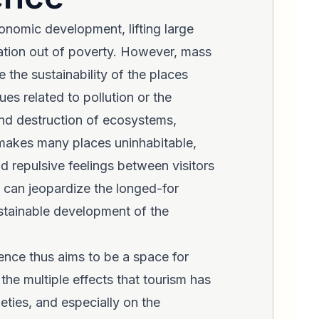
onomic development, lifting large
ation out of poverty. However, mass
 the sustainability of the places
sues related to pollution or the
nd destruction of ecosystems,
 makes many places uninhabitable,
d repulsive feelings between visitors
h can jeopardize the longed-for
ustainable development of the
nce thus aims to be a space for
the multiple effects that tourism has
ties, and especially on the