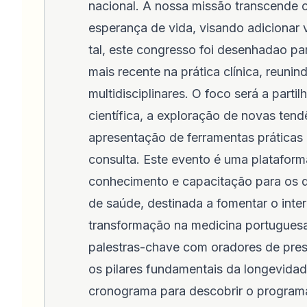
nacional. A nossa missão transcende 
esperança de vida, visando adicionar 
tal, este congresso foi desenhadao par
mais recente na prática clínica, reunin
multidisciplinares. O foco será a parti
científica, a exploração de novas tend
apresentação de ferramentas práticas
consulta. Este evento é uma plataform
conhecimento e capacitação para os d
de saúde, destinada a fomentar o intere
transformação na medicina portuguesa
palestras-chave com oradores de pres
os pilares fundamentais da longevidad
cronograma para descobrir o program