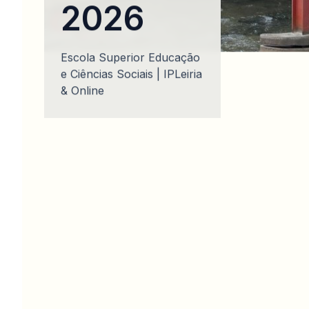
2026
Escola Superior Educação
e Ciências Sociais | IPLeiria
& Online