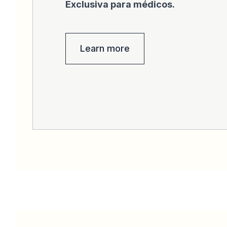
Exclusiva para médicos.
Learn more