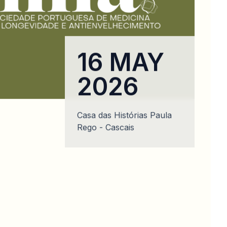
16 MAY
2026
Casa das Histórias Paula
Rego - Cascais